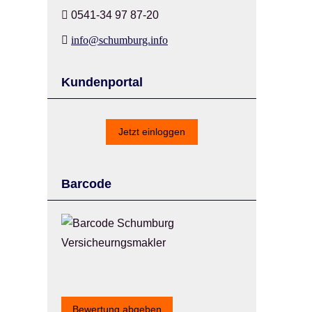
0541-34 97 87-20
info@schumburg.info
Kundenportal
Jetzt einloggen
Barcode
Bewertung abgeben